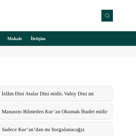
Makale
İletişim
İslâm Dini Atalar Dini midir, Vahiy Dini mi
Manasını Bilmeden Kur’an Okumak İbadet midir
Sadece Kur’an’dan mı Sorgulanacağız