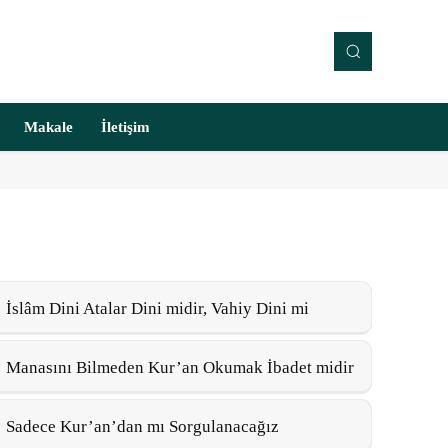
Makale
İletişim
İslâm Dini Atalar Dini midir, Vahiy Dini mi
Manasını Bilmeden Kur’an Okumak İbadet midir
Sadece Kur’an’dan mı Sorgulanacağız