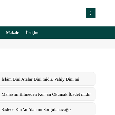
Makale
İletişim
İslâm Dini Atalar Dini midir, Vahiy Dini mi
Manasını Bilmeden Kur’an Okumak İbadet midir
Sadece Kur’an’dan mı Sorgulanacağız