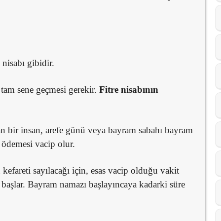
nisabı gibidir.
 tam sene geçmesi gerekir.
Fitre nisabının
 bir insan, arefe günü veya bayram sabahı bayram
 ödemesi vacip olur.
kefareti sayılacağı için, esas vacip olduğu vakit
başlar. Bayram namazı başlayıncaya kadarki süre