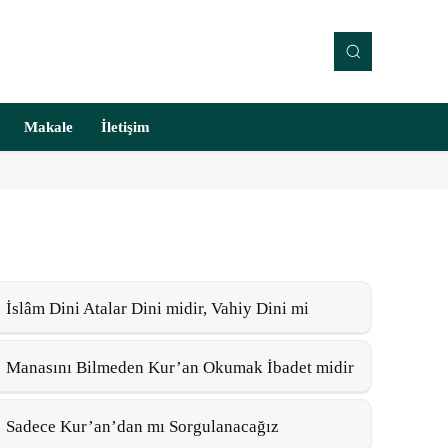
Makale
İletişim
İslâm Dini Atalar Dini midir, Vahiy Dini mi
Manasını Bilmeden Kur’an Okumak İbadet midir
Sadece Kur’an’dan mı Sorgulanacağız