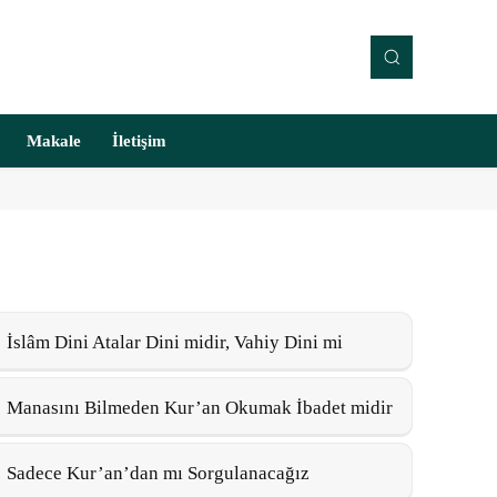
Makale
İletişim
İslâm Dini Atalar Dini midir, Vahiy Dini mi
Manasını Bilmeden Kur’an Okumak İbadet midir
Sadece Kur’an’dan mı Sorgulanacağız