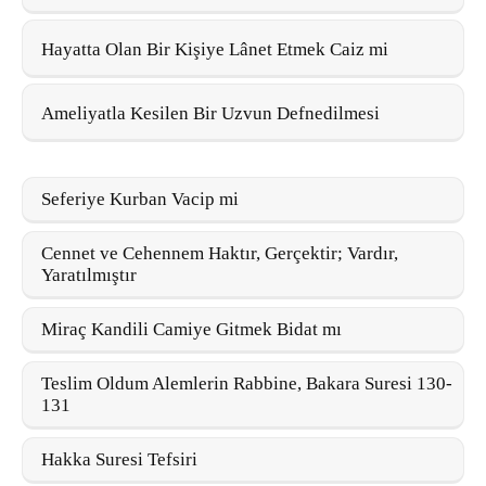
Hayatta Olan Bir Kişiye Lânet Etmek Caiz mi
Ameliyatla Kesilen Bir Uzvun Defnedilmesi
Seferiye Kurban Vacip mi
Cennet ve Cehennem Haktır, Gerçektir; Vardır,
Yaratılmıştır
Miraç Kandili Camiye Gitmek Bidat mı
Teslim Oldum Alemlerin Rabbine, Bakara Suresi 130-
131
Hakka Suresi Tefsiri