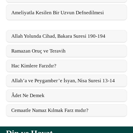
Ameliyatla Kesilen Bir Uzvun Defnedilmesi
Allah Yolunda Cihad, Bakara Suresi 190-194
Ramazan Oruç ve Teravih
Hac Kimlere Farzdır?
Allah’a ve Peygamber’e İsyan, Nisa Suresi 13-14
Âdet Ne Demek
Cemaatle Namaz Kılmak Farz mıdır?