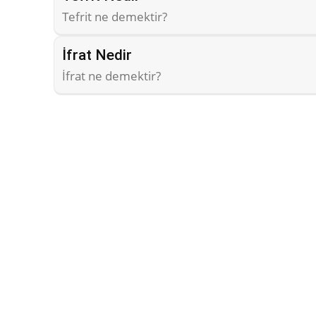
Tefrit ne demektir?
İfrat Nedir
İfrat ne demektir?