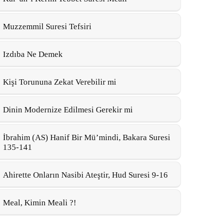
Muzzemmil Suresi Tefsiri
Izdıba Ne Demek
Kişi Torununa Zekat Verebilir mi
Dinin Modernize Edilmesi Gerekir mi
İbrahim (AS) Hanif Bir Mü’mindi, Bakara Suresi
135-141
Ahirette Onların Nasibi Ateştir, Hud Suresi 9-16
Meal, Kimin Meali ?!