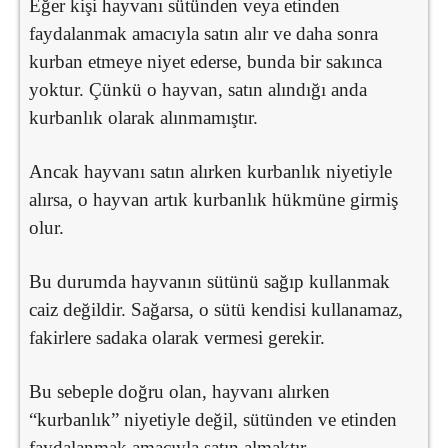
Eğer kişi hayvanı sütünden veya etinden
faydalanmak amacıyla satın alır ve daha sonra
kurban etmeye niyet ederse, bunda bir sakınca
yoktur. Çünkü o hayvan, satın alındığı anda
kurbanlık olarak alınmamıştır.
Ancak hayvanı satın alırken kurbanlık niyetiyle
alırsa, o hayvan artık kurbanlık hükmüne girmiş
olur.
Bu durumda hayvanın sütünü sağıp kullanmak
caiz değildir. Sağarsa, o sütü kendisi kullanamaz,
fakirlere sadaka olarak vermesi gerekir.
Bu sebeple doğru olan, hayvanı alırken
“kurbanlık” niyetiyle değil, sütünden ve etinden
faydalanmak amacıyla satın almaktır.