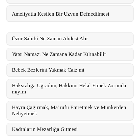
Ameliyatla Kesilen Bir Uzvun Defnedilmesi
Özür Sahibi Ne Zaman Abdest Alır
Yatsı Namazı Ne Zamana Kadar Kılınabilir
Bebek Bezlerini Yakmak Caiz mi
Haksızlığa Uğradım, Hakkımı Helal Etmek Zorunda
mıyım
Hayra Çağırmak, Ma’rufu Emretmek ve Münkerden
Nehyetmek
Kadınların Mezarlığa Gitmesi