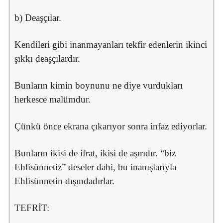
b) Deaşçılar.
Kendileri gibi inanmayanları tekfir edenlerin ikinci
şıkkı deaşçılardır.
Bunların kimin boynunu ne diye vurdukları
herkesce malümdur.
Çünkü önce ekrana çıkarıyor sonra infaz ediyorlar.
Bunların ikisi de ifrat, ikisi de aşırıdır. “biz
Ehlisünnetiz” deseler dahi, bu inanışlarıyla
Ehlisünnetin dışındadırlar.
TEFRİT: