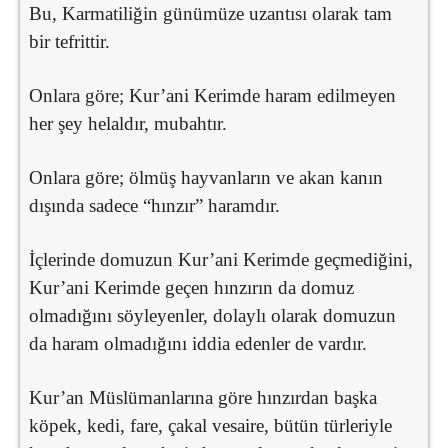
Bu, Karmatiliğin günümüze uzantısı olarak tam
bir tefrittir.
Onlara göre; Kur’ani Kerimde haram edilmeyen
her şey helaldır, mubahtır.
Onlara göre; ölmüş hayvanların ve akan kanın
dışında sadece “hınzır” haramdır.
İçlerinde domuzun Kur’ani Kerimde geçmediğini,
Kur’ani Kerimde geçen hınzırın da domuz
olmadığını söyleyenler, dolaylı olarak domuzun
da haram olmadığını iddia edenler de vardır.
Kur’an Müslümanlarına göre hınzırdan başka
köpek, kedi, fare, çakal vesaire, bütün türleriyle