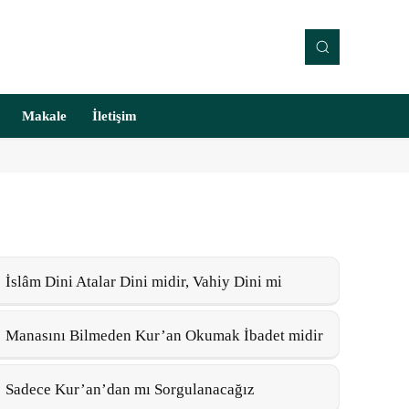
Makale
İletişim
İslâm Dini Atalar Dini midir, Vahiy Dini mi
Manasını Bilmeden Kur’an Okumak İbadet midir
Sadece Kur’an’dan mı Sorgulanacağız