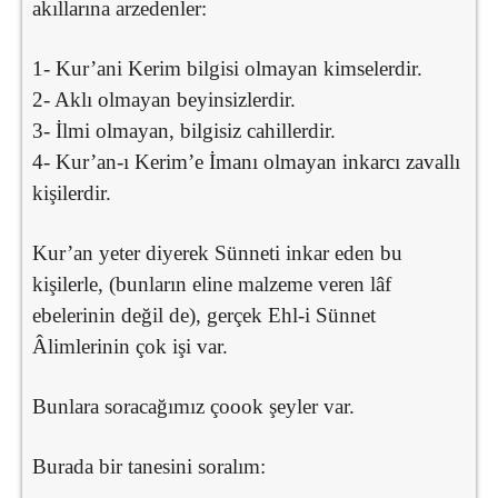
akıllarına arzedenler:
1- Kur’ani Kerim bilgisi olmayan kimselerdir.
2- Aklı olmayan beyinsizlerdir.
3- İlmi olmayan, bilgisiz cahillerdir.
4- Kur’an-ı Kerim’e İmanı olmayan inkarcı zavallı
kişilerdir.
Kur’an yeter diyerek Sünneti inkar eden bu
kişilerle, (bunların eline malzeme veren lâf
ebelerinin değil de), gerçek Ehl-i Sünnet
Âlimlerinin çok işi var.
Bunlara soracağımız çoook şeyler var.
Burada bir tanesini soralım: