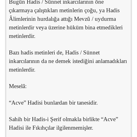
Bugün Hadis / Sünnet inkarcılarının öne
çıkarmaya çalıştıkları metinlerin çoğu, ya Hadis
Âlimlerinin hurdalığa attığı Mevzû / uydurma
metinlerdir veya üzerine hüküm bina etmedikleri
metinlerdir.
Bazı hadis metinleri de, Hadis / Sünnet
inkarcılarının da ne demek istediğini anlamadıkları
metinlerdir.
Meselâ:
“Acve” Hadisi bunlardan bir tanesidir.
Sahih bir Hadis-i Şerif olmakla birlikte “Acve”
Hadisi ile Fıkıhçılar ilgilenmemişler.