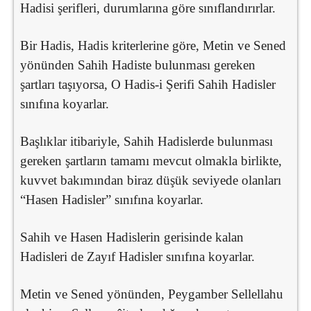
Hadisi şerifleri, durumlarına göre sınıflandırırlar.
Bir Hadis, Hadis kriterlerine göre, Metin ve Sened
yönünden Sahih Hadiste bulunması gereken
şartları taşıyorsa, O Hadis-i Şerifi Sahih Hadisler
sınıfına koyarlar.
Başlıklar itibariyle, Sahih Hadislerde bulunması
gereken şartların tamamı mevcut olmakla birlikte,
kuvvet bakımından biraz düşük seviyede olanları
“Hasen Hadisler” sınıfına koyarlar.
Sahih ve Hasen Hadislerin gerisinde kalan
Hadisleri de Zayıf Hadisler sınıfına koyarlar.
Metin ve Sened yönünden, Peygamber Sellellahu