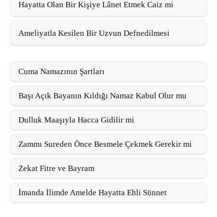
Hayatta Olan Bir Kişiye Lânet Etmek Caiz mi
Ameliyatla Kesilen Bir Uzvun Defnedilmesi
Cuma Namazının Şartları
Başı Açık Bayanın Kıldığı Namaz Kabul Olur mu
Dulluk Maaşıyla Hacca Gidilir mi
Zammı Sureden Önce Besmele Çekmek Gerekir mi
Zekat Fitre ve Bayram
İmanda İlimde Amelde Hayatta Ehli Sünnet