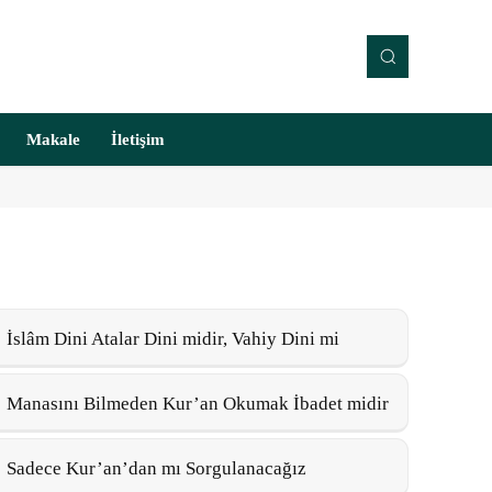
Makale
İletişim
İslâm Dini Atalar Dini midir, Vahiy Dini mi
Manasını Bilmeden Kur’an Okumak İbadet midir
Sadece Kur’an’dan mı Sorgulanacağız