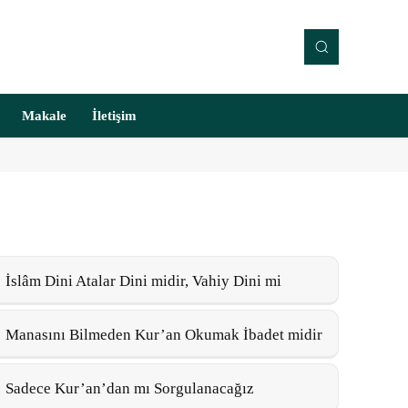
Makale
İletişim
İslâm Dini Atalar Dini midir, Vahiy Dini mi
Manasını Bilmeden Kur’an Okumak İbadet midir
Sadece Kur’an’dan mı Sorgulanacağız