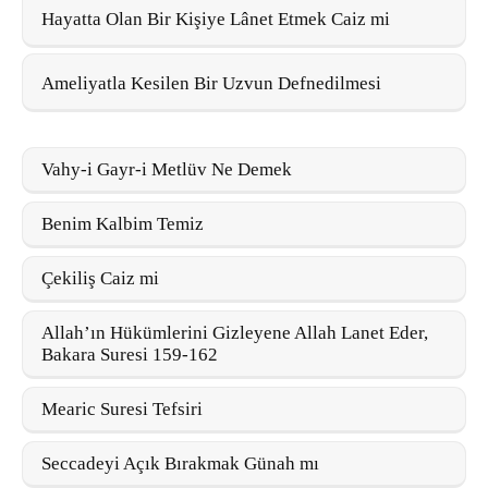
Hayatta Olan Bir Kişiye Lânet Etmek Caiz mi
Ameliyatla Kesilen Bir Uzvun Defnedilmesi
Vahy-i Gayr-i Metlüv Ne Demek
Benim Kalbim Temiz
Çekiliş Caiz mi
Allah’ın Hükümlerini Gizleyene Allah Lanet Eder,
Bakara Suresi 159-162
Mearic Suresi Tefsiri
Seccadeyi Açık Bırakmak Günah mı