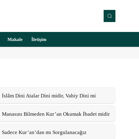
Makale
İletişim
İslâm Dini Atalar Dini midir, Vahiy Dini mi
Manasını Bilmeden Kur’an Okumak İbadet midir
Sadece Kur’an’dan mı Sorgulanacağız