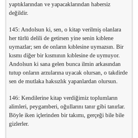
yaptıklarından ve yapacaklarından habersiz
değildir.
145: Andolsun ki, sen, o kitap verilmiş olanlara
her türlü delili de getirsen yine senin kıblene
uymazlar; sen de onların kıblesine uymazsın. Bir
kısmı diğer bir kısmının kıblesine de uymuyor.
Andolsun ki sana gelen bunca ilmin arkasından
tutup onların arzularına uyacak olursan, o takdirde
sen de mutlaka haksızlık yapanlardan olursun.
146: Kendilerine kitap verdiğimiz toplumların
alimleri, peygamberi, oğullarını tanır gibi tanırlar.
Böyle iken içlerinden bir takımı, gerçeği bile bile
gizlerler.