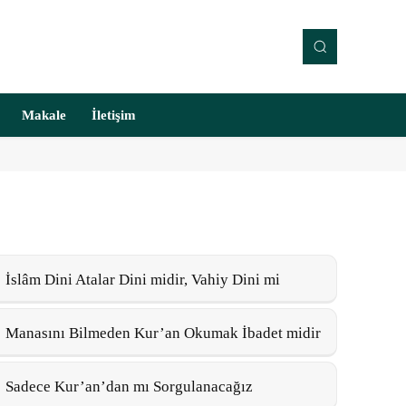
Makale
İletişim
İslâm Dini Atalar Dini midir, Vahiy Dini mi
Manasını Bilmeden Kur’an Okumak İbadet midir
Sadece Kur’an’dan mı Sorgulanacağız