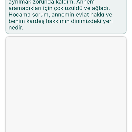
ayrılmak zorunda kaldım. Annem
aramadıkları için çok üzüldü ve ağladı.
Hocama sorum, annemin evlat hakkı ve
benim kardeş hakkımın dinimizdeki yeri
nedir.