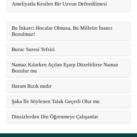
Ameliyatla Kesilen Bir Uzvun Defnedilmesi
Bu İnkarcı Hocalar Olmasa, Bu Milletin İnancı
Bozulmaz!
Buruc Suresi Tefsiri
Namaz Kılarken Açılan Eşarp Düzeltilirse Namaz
Bozulur mu
Haram Rızık mıdır
Şaka İle Söylenen Talak Geçerli Olur mu
Dinsizlerden Din Öğrenmeye Çalışanlar