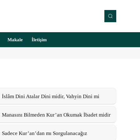
Makale
İletişim
İslâm Dini Atalar Dini midir, Vahyin Dini mi
Manasını Bilmeden Kur’an Okumak İbadet midir
Sadece Kur’an’dan mı Sorgulanacağız