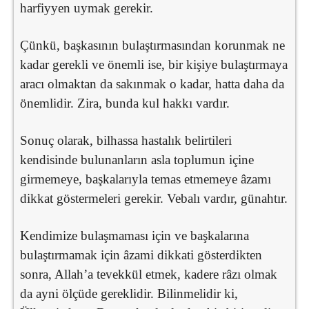
harfiyyen uymak gerekir.
Çünkü, başkasının bulaştırmasından korunmak ne
kadar gerekli ve önemli ise, bir kişiye bulaştırmaya
aracı olmaktan da sakınmak o kadar, hatta daha da
önemlidir. Zira, bunda kul hakkı vardır.
Sonuç olarak, bilhassa hastalık belirtileri
kendisinde bulunanların asla toplumun içine
girmemeye, başkalarıyla temas etmemeye âzamı
dikkat göstermeleri gerekir. Vebalı vardır, günahtır.
Kendimize bulaşmaması için ve başkalarına
bulaştırmamak için âzami dikkati gösterdikten
sonra, Allah’a tevekkül etmek, kadere râzı olmak
da ayni ölçüde gereklidir. Bilinmelidir ki,