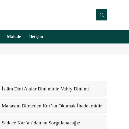
Makale
İletişim
İslâm Dini Atalar Dini midir, Vahiy Dini mi
Manasını Bilmeden Kur’an Okumak İbadet midir
Sadece Kur’an’dan mı Sorgulanacağız