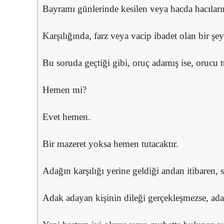
Bayramı günlerinde kesilen veya hacda hacıların
Karşılığında, farz veya vacip ibadet olan bir şey
Bu soruda geçtiği gibi, oruç adamış ise, orucu t
Hemen mi?
Evet hemen.
Bir mazeret yoksa hemen tutacaktır.
Adağın karşılığı yerine geldiği andan itibaren, s
Adak adayan kişinin dileği gerçekleşmezse, ada