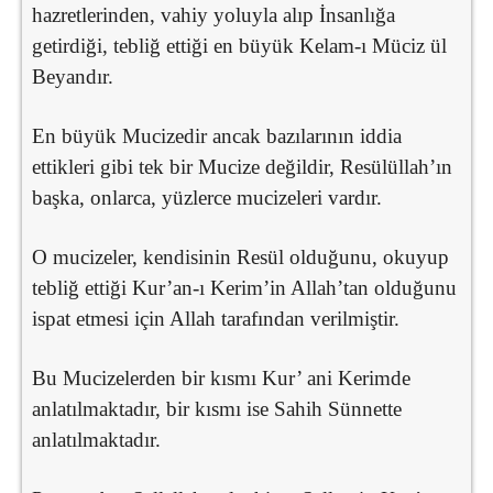
hazretlerinden, vahiy yoluyla alıp İnsanlığa
getirdiği, tebliğ ettiği en büyük Kelam-ı Müciz ül
Beyandır.
En büyük Mucizedir ancak bazılarının iddia
ettikleri gibi tek bir Mucize değildir, Resülüllah’ın
başka, onlarca, yüzlerce mucizeleri vardır.
O mucizeler, kendisinin Resül olduğunu, okuyup
tebliğ ettiği Kur’an-ı Kerim’in Allah’tan olduğunu
ispat etmesi için Allah tarafından verilmiştir.
Bu Mucizelerden bir kısmı Kur’ ani Kerimde
anlatılmaktadır, bir kısmı ise Sahih Sünnette
anlatılmaktadır.