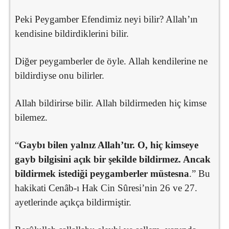
Peki Peygamber Efendimiz neyi bilir? Allah’ın
kendisine bildirdiklerini bilir.
Diğer peygamberler de öyle. Allah kendilerine ne
bildirdiyse onu bilirler.
Allah bildirirse bilir. Allah bildirmeden hiç kimse
bilemez.
“
Gaybı bilen yalnız Allah’tır. O, hiç kimseye
gayb bilgisini açık bir şekilde bildirmez. Ancak
bildirmek istediği peygamberler müstesna
.” Bu
hakikati Cenâb-ı Hak Cin Sûresi’nin 26 ve 27.
ayetlerinde açıkça bildirmiştir.