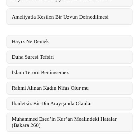
Ameliyatla Kesilen Bir Uzvun Defnedilmesi
Hayız Ne Demek
Duha Suresi Tefsiri
İslam Terörü Benimsemez
Rahmi Alınan Kadın Nifas Olur mu
İbadetsiz Bir Din Arayışında Olanlar
Muhammed Esed’in Kur’an Mealindeki Hatalar
(Bakara 260)