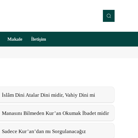
Makale
İletişim
İslâm Dini Atalar Dini midir, Vahiy Dini mi
Manasını Bilmeden Kur’an Okumak İbadet midir
Sadece Kur’an’dan mı Sorgulanacağız