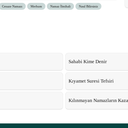
Cenaze Namazı
Merhum
Namaz İlmihali
Nasıl Bilirsiniz
Sahabi Kime Denir
Kıyamet Suresi Tefsiri
Kılınmayan Namazların Kazas