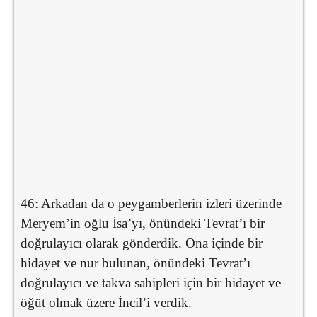
46: Arkadan da o peygamberlerin izleri üzerinde
Meryem’in oğlu İsa’yı, önündeki Tevrat’ı bir
doğrulayıcı olarak gönderdik. Ona içinde bir
hidayet ve nur bulunan, önündeki Tevrat’ı
doğrulayıcı ve takva sahipleri için bir hidayet ve
öğüt olmak üzere İncil’i verdik.