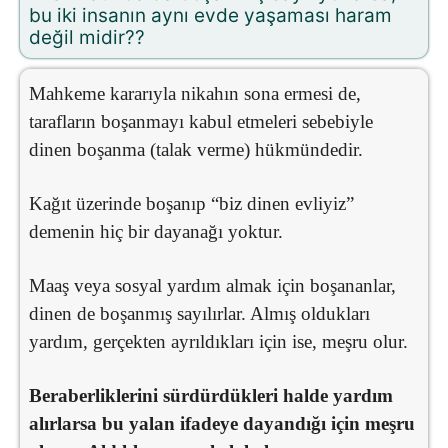
bu iki insanın aynı evde yaşaması haram
değil midir??
Mahkeme kararıyla nikahın sona ermesi de,
tarafların boşanmayı kabul etmeleri sebebiyle
dinen boşanma (talak verme) hükmündedir.
Kağıt üzerinde boşanıp “biz dinen evliyiz”
demenin hiç bir dayanağı yoktur.
Maaş veya sosyal yardım almak için boşananlar,
dinen de boşanmış sayılırlar. Almış oldukları
yardım, gerçekten ayrıldıkları için ise, meşru olur.
Beraberliklerini sürdürdükleri halde yardım
alırlarsa bu yalan ifadeye dayandığı için meşru