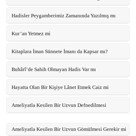
Hadisler Peygamberimiz Zamanında Yazılmış mı
Kur’an Yetmez mi
Kitaplara İman Sünnete İmanı da Kapsar mı?
Buhârî’de Sahih Olmayan Hadis Var mı
Hayatta Olan Bir Kişiye Lânet Etmek Caiz mi
Ameliyatla Kesilen Bir Uzvun Defnedilmesi
Ameliyatla Kesilen Bir Uzvun Gömülmesi Gerekir mi