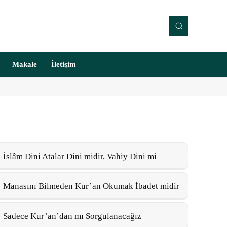
Makale
İletişim
İslâm Dini Atalar Dini midir, Vahiy Dini mi
Manasını Bilmeden Kur’an Okumak İbadet midir
Sadece Kur’an’dan mı Sorgulanacağız