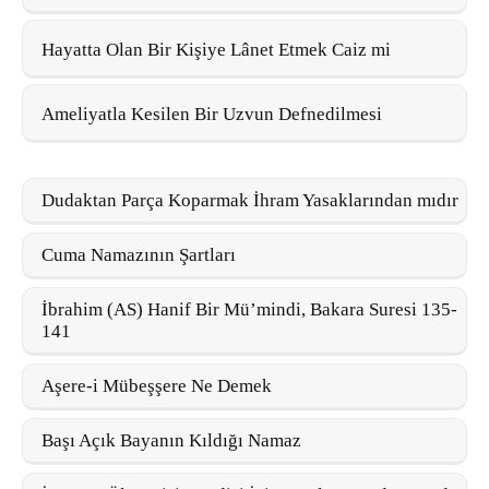
Hayatta Olan Bir Kişiye Lânet Etmek Caiz mi
Ameliyatla Kesilen Bir Uzvun Defnedilmesi
Dudaktan Parça Koparmak İhram Yasaklarından mıdır
Cuma Namazının Şartları
İbrahim (AS) Hanif Bir Mü’mindi, Bakara Suresi 135-
141
Aşere-i Mübeşşere Ne Demek
Başı Açık Bayanın Kıldığı Namaz