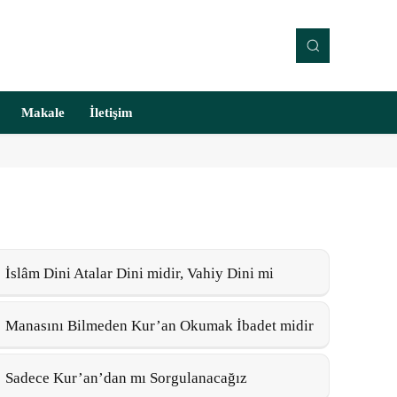
Makale
İletişim
İslâm Dini Atalar Dini midir, Vahiy Dini mi
Manasını Bilmeden Kur’an Okumak İbadet midir
Sadece Kur’an’dan mı Sorgulanacağız