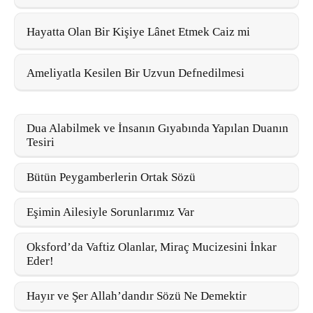
Hayatta Olan Bir Kişiye Lânet Etmek Caiz mi
Ameliyatla Kesilen Bir Uzvun Defnedilmesi
Dua Alabilmek ve İnsanın Gıyabında Yapılan Duanın
Tesiri
Bütün Peygamberlerin Ortak Sözü
Eşimin Ailesiyle Sorunlarımız Var
Oksford’da Vaftiz Olanlar, Miraç Mucizesini İnkar
Eder!
Hayır ve Şer Allah’dandır Sözü Ne Demektir