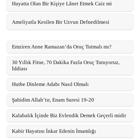
Hayatta Olan Bir Kişiye Lânet Etmek Caiz mi
Ameliyatla Kesilen Bir Uzvun Defnedilmesi
Emziren Anne Ramazan’da Oruç Tutmalı mı?
30 Yıllık Fitne, 70 Dakika Fazla Oruç Tutuyoruz,
İddiası
Hutbe Dinleme Adabı Nasıl Olmalı
Şahidim Allah’tır, Enam Suresi 19-20
Kalabalık İçinde Biz Evlendik Demek Geçerli midir
Kabir Hayatını İnkar Edenin İmamlığı