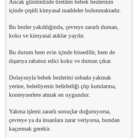
Ancak günümüzde üretilen bebek bezlerinin
içinde çeşitli kimyasal maddeler bulunmaktadır.
Bu bezler yakıldığında, çevreye zararlı duman,
koku ve kimyasal atıklar yayılır.
Bu durum hem evin içinde hissedilir, hem de
dışarıya rahatsız edici koku ve duman çıkar.
Dolayısıyla bebek bezlerini sobada yakmak
yerine, belediyenin belirlediği çöp kutularına,
konteynerlere atmak en uygundur.
Yakma işlemi zararlı sonuçlar doğuruyorsa,
çevreye ya da insanlara zarar veriyorsa, bundan
kaçınmak gerekir.