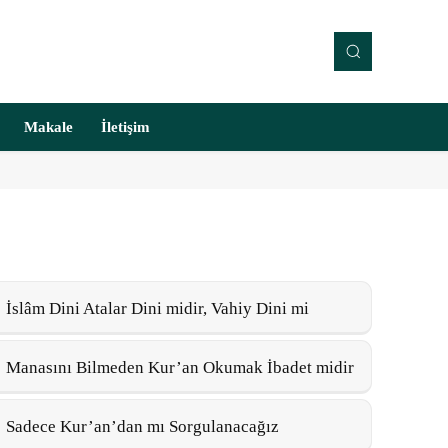
Makale
İletişim
İslâm Dini Atalar Dini midir, Vahiy Dini mi
Manasını Bilmeden Kur’an Okumak İbadet midir
Sadece Kur’an’dan mı Sorgulanacağız