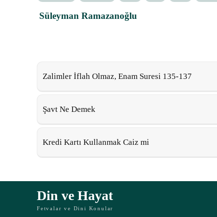
Süleyman Ramazanoğlu
Zalimler İflah Olmaz, Enam Suresi 135-137
Şavt Ne Demek
Kredi Kartı Kullanmak Caiz mi
Din ve Hayat
Fetvalar ve Dini Konular