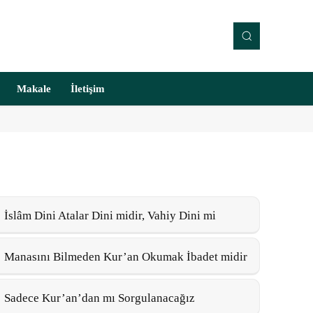
Makale
İletişim
İslâm Dini Atalar Dini midir, Vahiy Dini mi
Manasını Bilmeden Kur’an Okumak İbadet midir
Sadece Kur’an’dan mı Sorgulanacağız