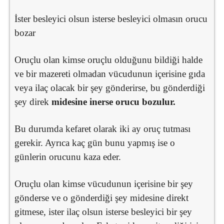
İster besleyici olsun isterse besleyici olmasın orucu
bozar
Oruçlu olan kimse oruçlu olduğunu bildiği halde
ve bir mazereti olmadan vücudunun içerisine gıda
veya ilaç olacak bir şey gönderirse, bu gönderdiği
şey direk
midesine inerse orucu bozulur.
Bu durumda kefaret olarak iki ay oruç tutması
gerekir. Ayrıca kaç gün bunu yapmış ise o
günlerin orucunu kaza eder.
Oruçlu olan kimse vücudunun içerisine bir şey
gönderse ve o gönderdiği şey midesine direkt
gitmese, ister ilaç olsun isterse besleyici bir şey