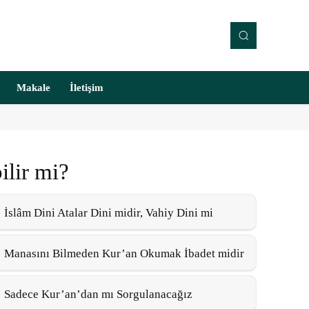
Makale
İletişim
ilir mi?
İslâm Dini Atalar Dini midir, Vahiy Dini mi
Manasını Bilmeden Kur’an Okumak İbadet midir
Sadece Kur’an’dan mı Sorgulanacağız