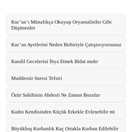
Kur’an’ı Münafıkça Okuyup Oryantalistler Gibi
Düşünenler
Kur’an Ayetlerini Neden Birbiriyle Çatıştırıyorsunuz
Kandil Gecelerini İhya Etmek Bidat mıdır
Muddessir Suresi Tefsiri
Özür Sahibinin Abdesti Ne Zaman Bozulur
Kadın Kendisinden Küçük Erkekle Evlenebilir mi
Büyükbaş Kurbanlık Kaç Ortakla Kurban Edilebilir