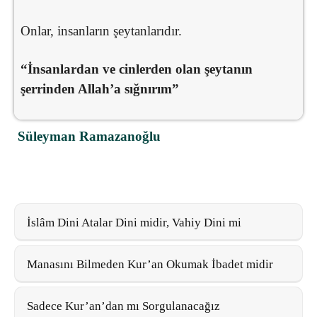
Onlar, insanların şeytanlarıdır.
“İnsanlardan ve cinlerden olan şeytanın
şerrinden Allah’a sığnırım”
Süleyman Ramazanoğlu
İslâm Dini Atalar Dini midir, Vahiy Dini mi
Manasını Bilmeden Kur’an Okumak İbadet midir
Sadece Kur’an’dan mı Sorgulanacağız