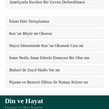
Ameliyatla Kesilen Bir Uzvun Defnedilmesi
İslam Dini Tartışılamaz
Kur’an Böyle mi Okunur
Hayız Döneminde Kur’an Okumak Caiz mi
İman Nedir, İman Edenle Etmeyen Bir Olur mu
Buhari’de Zayıf Hadis Var mı
Pijama ve Benzeri Elbise ile Namaz Kılınır mı
Din ve Hayat
Fetvalar ve Dini Konular