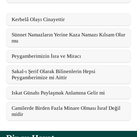
Kerbelâ Olayı Cinayettir
Sünnet Namazların Yerine Kaza Namazı Kılsam Olur
mu
Peygamberimizin İsra ve Miracı
Sakal-ı Şerif Olarak Bilinenlerin Hepsi
Peygamberimize mi Aittir
Iskat Günahı Paylaşmak Anlamına Gelir mi
Camilerde Birden Fazla Minare Olması İsraf Değil
midir