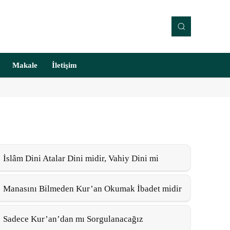
Makale
İletişim
İslâm Dini Atalar Dini midir, Vahiy Dini mi
Manasını Bilmeden Kur’an Okumak İbadet midir
Sadece Kur’an’dan mı Sorgulanacağız