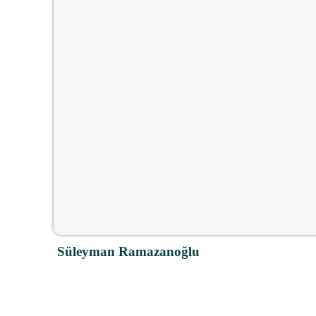
Süleyman Ramazanoğlu