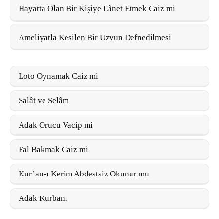
Hayatta Olan Bir Kişiye Lânet Etmek Caiz mi
Ameliyatla Kesilen Bir Uzvun Defnedilmesi
Loto Oynamak Caiz mi
Salât ve Selâm
Adak Orucu Vacip mi
Fal Bakmak Caiz mi
Kur’an-ı Kerim Abdestsiz Okunur mu
Adak Kurbanı