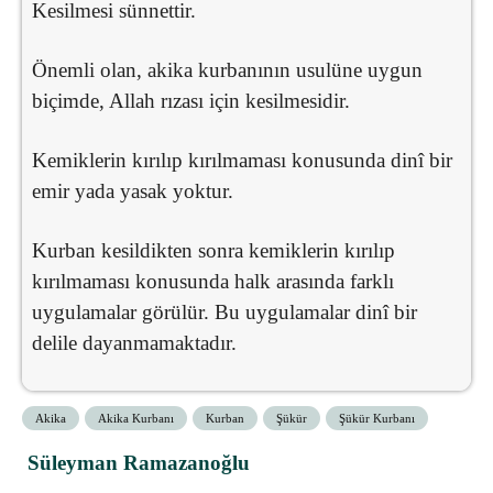
Kesilmesi sünnettir.
Önemli olan, akika kurbanının usulüne uygun
biçimde, Allah rızası için kesilmesidir.
Kemiklerin kırılıp kırılmaması konusunda dinî bir
emir yada yasak yoktur.
Kurban kesildikten sonra kemiklerin kırılıp
kırılmaması konusunda halk arasında farklı
uygulamalar görülür. Bu uygulamalar dinî bir
delile dayanmamaktadır.
Akika
Akika Kurbanı
Kurban
Şükür
Şükür Kurbanı
Süleyman Ramazanoğlu