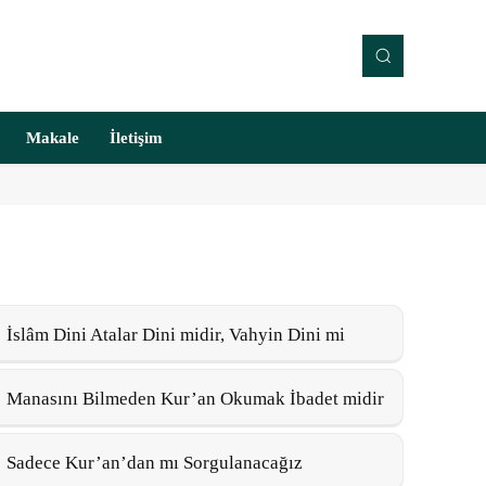
Makale
İletişim
İslâm Dini Atalar Dini midir, Vahyin Dini mi
Manasını Bilmeden Kur’an Okumak İbadet midir
Sadece Kur’an’dan mı Sorgulanacağız