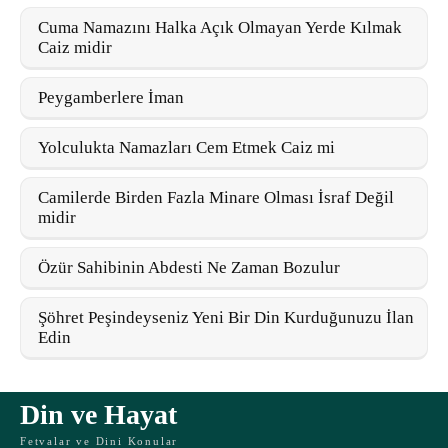
Cuma Namazını Halka Açık Olmayan Yerde Kılmak
Caiz midir
Peygamberlere İman
Yolculukta Namazları Cem Etmek Caiz mi
Camilerde Birden Fazla Minare Olması İsraf Değil
midir
Özür Sahibinin Abdesti Ne Zaman Bozulur
Şöhret Peşindeyseniz Yeni Bir Din Kurduğunuzu İlan
Edin
Din ve Hayat
Fetvalar ve Dini Konular