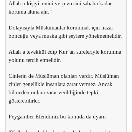
Allah o kişiyi, evini ve çevresini sabaha kadar
koruma altına alır.”
Dolayısıyla Müslümanlar korunmak için nazar
boncuğu veya muska gibi şeylere yönelmemelidir.
Allah’a tevekkül edip Kur’an sureleriyle korunma
yolunu tercih etmelidir.
Cinlerin de Müslüman olanları vardır. Müslüman
cinler genellikle insanlara zarar vermez. Ancak
bilmeden onlara zarar verildiğinde tepki
gösterebilirler.
Peygamber Efendimiz bu konuda da uyarır: